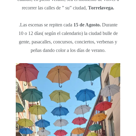
recorrer las calles de ” su” ciudad,
Torrelavega.
.Las escenas se repiten cada
15 de Agosto.
Durante
10 o 12 días( según el calendario) la ciudad bulle de
gente, pasacalles, concursos, conciertos, verbenas y
peñas dando color a los días de verano.