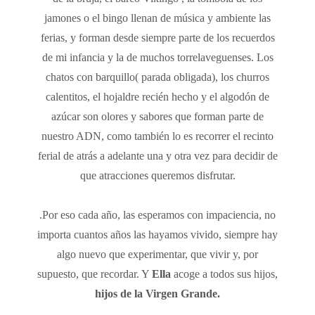
jamones o el bingo llenan de música y ambiente las
ferias, y forman desde siempre parte de los recuerdos
de mi infancia y la de muchos torrelaveguenses. Los
chatos con barquillo( parada obligada), los churros
calentitos, el hojaldre recién hecho y el algodón de
azúcar son olores y sabores que forman parte de
nuestro ADN, como también lo es recorrer el recinto
ferial de atrás a adelante una y otra vez para decidir de
que atracciones queremos disfrutar.
.Por eso cada año, las esperamos con impaciencia, no
importa cuantos años las hayamos vivido, siempre hay
algo nuevo que experimentar, que vivir y, por
supuesto, que recordar. Y
Ella
acoge a todos sus hijos,
hijos de la
Virgen
Grande.