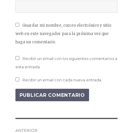
Guardar mi nombre, correo electrónico y sitio
web en este navegador para la próxima vez que
haga un comentario.
Recibir un email con los siguientes comentarios a
esta entrada.
Recibir un email con cada nueva entrada.
NAVEGACIÓN
ANTERIOR