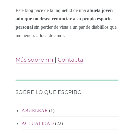
Este blog nace de la inquietud de una
abuela joven
aún que no desea renunciar a su propio espacio
personal
sin perder de vista a un par de diablillos que
me tienen… loca de amor.
Más sobre mí
|
Contacta
SOBRE LO QUE ESCRIBO
ABUELEAR
(1)
ACTUALIDAD
(22)