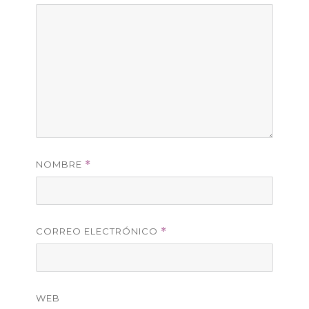
NOMBRE
*
CORREO ELECTRÓNICO
*
WEB