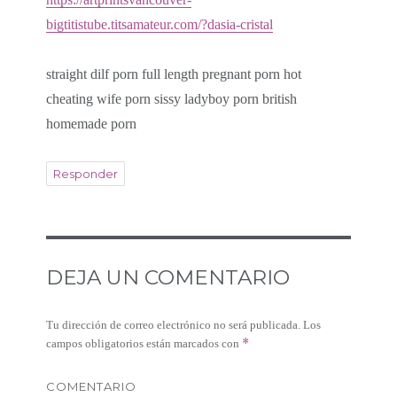
bigtitistube.titsamateur.com/?dasia-cristal
straight dilf porn full length pregnant porn hot
cheating wife porn sissy ladyboy porn british
homemade porn
Responder
DEJA UN COMENTARIO
Tu dirección de correo electrónico no será publicada.
Los
*
campos obligatorios están marcados con
COMENTARIO